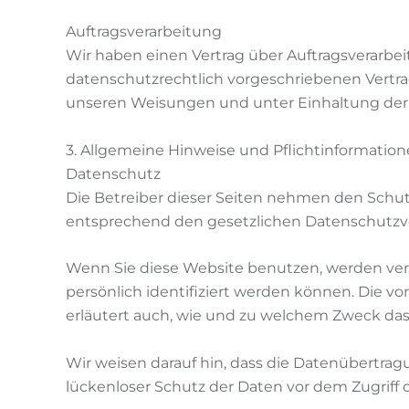
Auftragsverarbeitung
Wir haben einen Vertrag über Auftragsverarbe
datenschutzrechtlich vorgeschriebenen Vertra
unseren Weisungen und unter Einhaltung der 
3. Allgemeine Hinweise und Pflicht­informatio
Datenschutz
Die Betreiber dieser Seiten nehmen den Schut
entsprechend den gesetzlichen Datenschutzvo
Wenn Sie diese Website benutzen, werden ve
persönlich identifiziert werden können. Die v
erläutert auch, wie und zu welchem Zweck das
Wir weisen darauf hin, dass die Datenübertragu
lückenloser Schutz der Daten vor dem Zugriff d