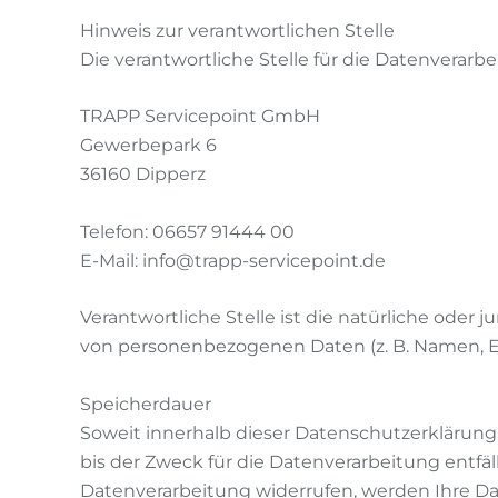
Hinweis zur verantwortlichen Stelle
Die verantwortliche Stelle für die Datenverarbe
TRAPP Servicepoint GmbH
Gewerbepark 6
36160 Dipperz
Telefon: 06657 91444 00
E-Mail: info@trapp-servicepoint.de
Verantwortliche Stelle ist die natürliche oder
von personenbezogenen Daten (z. B. Namen, E-M
Speicherdauer
Soweit innerhalb dieser Datenschutzerklärung
bis der Zweck für die Datenverarbeitung entfä
Datenverarbeitung widerrufen, werden Ihre Dat