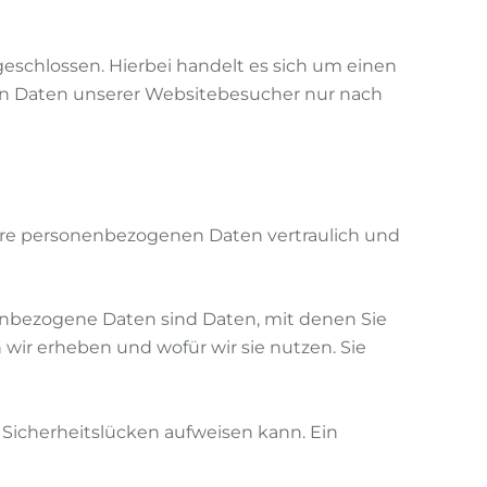
eschlossen. Hierbei handelt es sich um einen
nen Daten unserer Websitebesucher nur nach
Ihre personenbezogenen Daten vertraulich und
nbezogene Daten sind Daten, mit denen Sie
 wir erheben und wofür wir sie nutzen. Sie
) Sicherheitslücken aufweisen kann. Ein