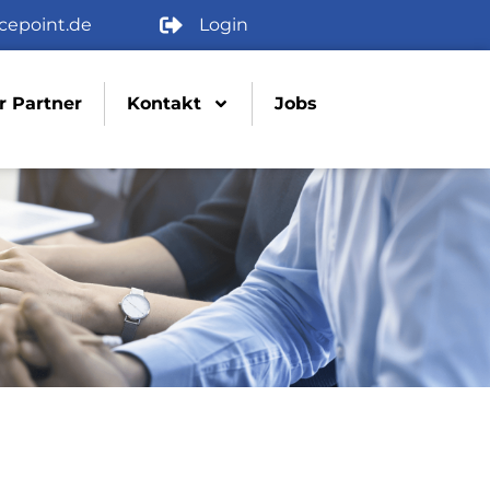
cepoint.de
Login
r Partner
Kontakt
Jobs