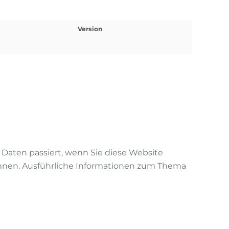
Version
Daten passiert, wenn Sie diese Website
önnen. Ausführliche Informationen zum Thema