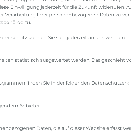
iese Einwilligung jederzeit für die Zukunft widerrufen.
 Verarbeitung Ihrer personenbezogenen Daten zu verla
tsbehörde zu.
atenschutz können Sie sich jederzeit an uns wenden.
halten statistisch ausgewertet werden. Das geschieht 
programmen finden Sie in der folgenden Datenschutzerkl
lgendem Anbieter:
nenbezogenen Daten, die auf dieser Website erfasst wer