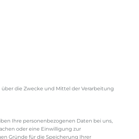
en über die Zwecke und Mittel der Verarbeitung
eiben Ihre personenbezogenen Daten bei uns,
achen oder eine Einwilligung zur
gen Gründe für die Speicherung Ihrer