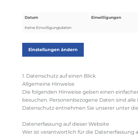
Datum
Einwilligungen
Keine Einwilligungsdaten
Einstellungen ändern
1. Datenschutz auf einen Blick
Allgemeine Hinweise
Die folgenden Hinweise geben einen einfachen
besuchen. Personenbezogene Daten sind alle D
Datenschutz entnehmen Sie unserer unter die
Datenerfassung auf dieser Website
Wer ist verantwortlich für die Datenerfassung 